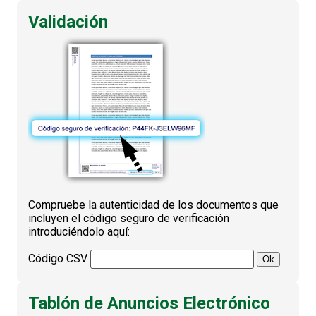
Validación
Compruebe la autenticidad de los documentos que
incluyen el código seguro de verificación
introduciéndolo aquí:
Código CSV
Tablón de Anuncios Electrónico