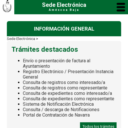
Sede Electrónica
Améscoa Baja
INFORMACIÓN GENERAL
Sede Electrónica
>
Trámites destacados
Envío o presentación de factura al
Ayuntamiento
Registro Electrónico / Presentación Instancia
General
Consulta de registros como interesado/a
Consulta de registros como representante
Consulta de expedientes como interesado/a
Consulta de expedientes como representante
Sistema de Notificación Electrónica
Consulta / descarga de Notificaciones
Portal de Contratación de Navarra
Todos los trámites