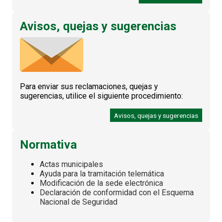
Avisos, quejas y sugerencias
Para enviar sus reclamaciones, quejas y
sugerencias, utilice el siguiente procedimiento:
Avisos, quejas y sugerencias
Normativa
Actas municipales
Ayuda para la tramitación telemática
Modificación de la sede electrónica
Declaración de conformidad con el Esquema
Nacional de Seguridad